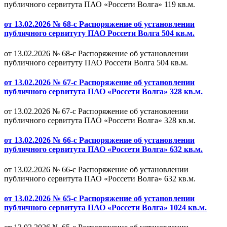
публичного сервитута ПАО «Россети Волга» 119 кв.м.
от 13.02.2026 № 68-с Распоряжение об установлении
публичного сервитуту ПАО Россети Волга 504 кв.м.
от 13.02.2026 № 68-с Распоряжение об установлении
публичного сервитуту ПАО Россети Волга 504 кв.м.
от 13.02.2026 № 67-с Распоряжение об установлении
публичного сервитута ПАО «Россети Волга» 328 кв.м.
от 13.02.2026 № 67-с Распоряжение об установлении
публичного сервитута ПАО «Россети Волга» 328 кв.м.
от 13.02.2026 № 66-с Распоряжение об установлении
публичного сервитута ПАО «Россети Волга» 632 кв.м.
от 13.02.2026 № 66-с Распоряжение об установлении
публичного сервитута ПАО «Россети Волга» 632 кв.м.
от 13.02.2026 № 65-с Распоряжение об установлении
публичного сервитута ПАО «Россети Волга» 1024 кв.м.