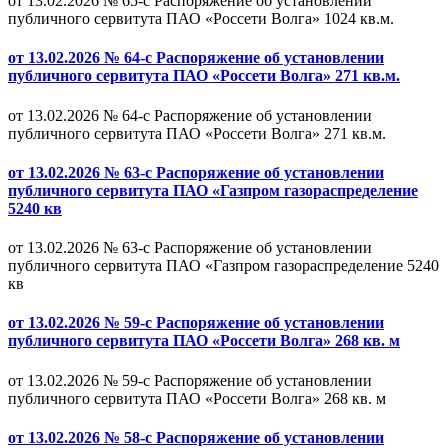
от 13.02.2026 № 65-с Распоряжение об установлении
публичного сервитута ПАО «Россети Волга» 1024 кв.м.
от 13.02.2026 № 64-с Распоряжение об установлении
публичного сервитута ПАО «Россети Волга» 271 кв.м.
от 13.02.2026 № 64-с Распоряжение об установлении
публичного сервитута ПАО «Россети Волга» 271 кв.м.
от 13.02.2026 № 63-с Распоряжение об установлении
публичного сервитута ПАО «Газпром газораспределение
5240 кв
от 13.02.2026 № 63-с Распоряжение об установлении
публичного сервитута ПАО «Газпром газораспределение 5240
кв
от 13.02.2026 № 59-с Распоряжение об установлении
публичного сервитута ПАО «Россети Волга» 268 кв. м
от 13.02.2026 № 59-с Распоряжение об установлении
публичного сервитута ПАО «Россети Волга» 268 кв. м
от 13.02.2026 № 58-с Распоряжение об установлении