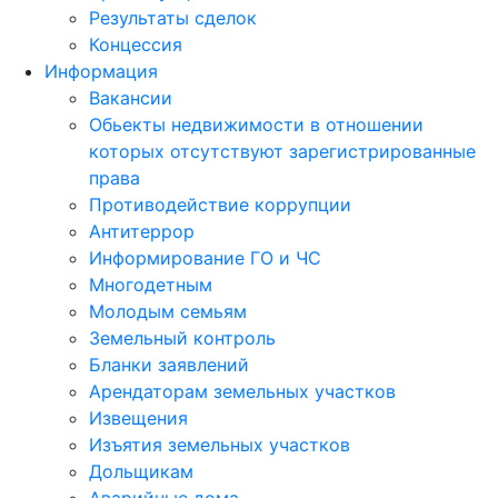
Результаты сделок
Концессия
Информация
Вакансии
Обьекты недвижимости в отношении
которых отсутствуют зарегистрированные
права
Противодействие коррупции
Антитеррор
Информирование ГО и ЧС
Многодетным
Молодым семьям
Земельный контроль
Бланки заявлений
Арендаторам земельных участков
Извещения
Изъятия земельных участков
Дольщикам