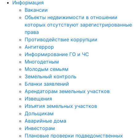
Информация
Вакансии
Обьекты недвижимости в отношении
которых отсутствуют зарегистрированные
права
Противодействие коррупции
Антитеррор
Информирование ГО и ЧС
Многодетным
Молодым семьям
Земельный контроль
Бланки заявлений
Арендаторам земельных участков
Извещения
Изъятия земельных участков
Дольщикам
Аварийные дома
Инвесторам
Плановые проверки подведомственных